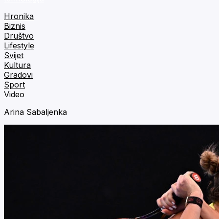
Hronika
Biznis
Društvo
Lifestyle
Svijet
Kultura
Gradovi
Sport
Video
Arina Sabaljenka