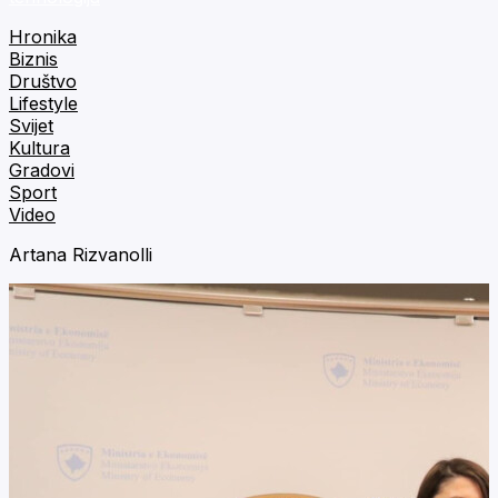
Hronika
Biznis
Društvo
Lifestyle
Svijet
Kultura
Gradovi
Sport
Video
Artana Rizvanolli