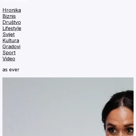
Hronika
Biznis
Društvo
Lifestyle
Svijet
Kultura
Gradovi
Sport
Video
as ever