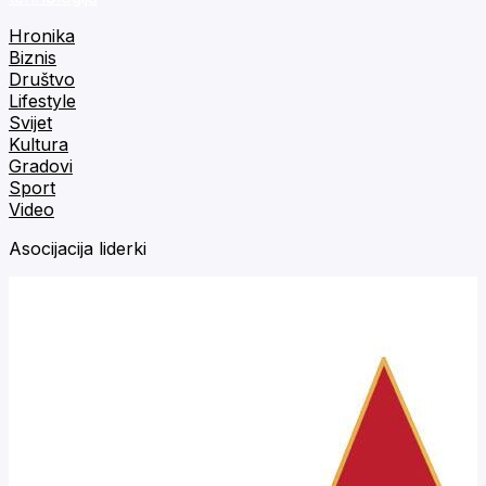
Hronika
Biznis
Društvo
Lifestyle
Svijet
Kultura
Gradovi
Sport
Video
Asocijacija liderki