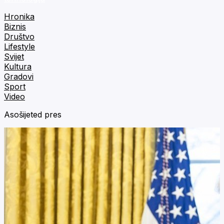
Hronika
Biznis
Društvo
Lifestyle
Svijet
Kultura
Gradovi
Sport
Video
Asošijeted pres