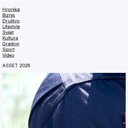
Hronika
Biznis
Društvo
Lifestyle
Svijet
Kultura
Gradovi
Sport
Video
ASSET 2026