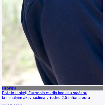
Hronika
Policija u akciji Europola otkrila imovinu stečenu
kriminalnim aktivnostima vrijednu 2,5 miliona eura