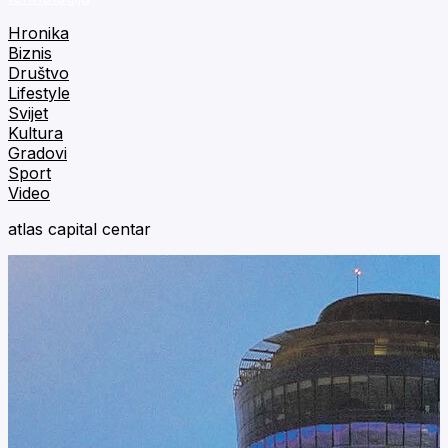
Hronika
Biznis
Društvo
Lifestyle
Svijet
Kultura
Gradovi
Sport
Video
atlas capital centar