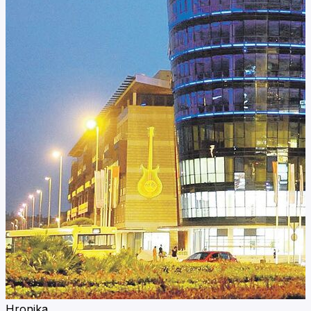
Hronika