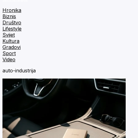
Hronika
Biznis
Društvo
Lifestyle
Svijet
Kultura
Gradovi
Sport
Video
auto-industrija