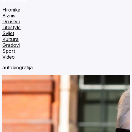
Hronika
Biznis
Društvo
Lifestyle
Svijet
Kultura
Gradovi
Sport
Video
autobiografija