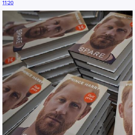
11:20