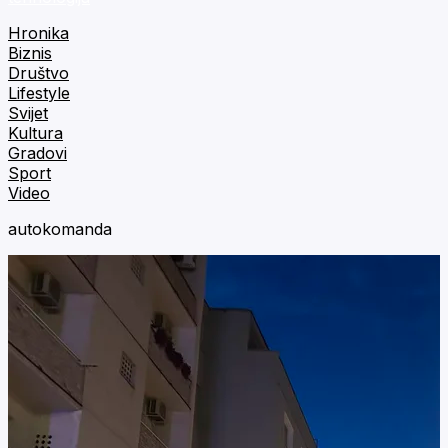
Hronika
Biznis
Društvo
Lifestyle
Svijet
Kultura
Gradovi
Sport
Video
autokomanda