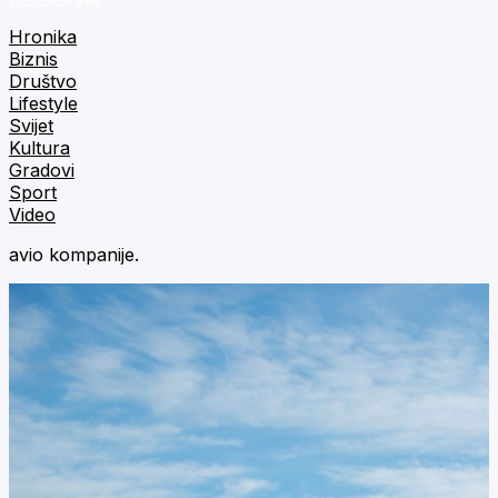
Hronika
Biznis
Društvo
Lifestyle
Svijet
Kultura
Gradovi
Sport
Video
avio kompanije.