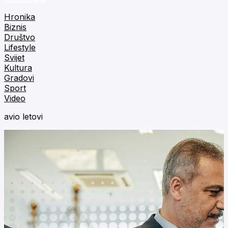
Hronika
Biznis
Društvo
Lifestyle
Svijet
Kultura
Gradovi
Sport
Video
avio letovi