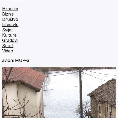
Hronika
Biznis
Društvo
Lifestyle
Svijet
Kultura
Gradovi
Sport
Video
avioni MUP-a