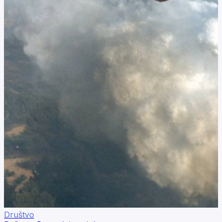
Društvo