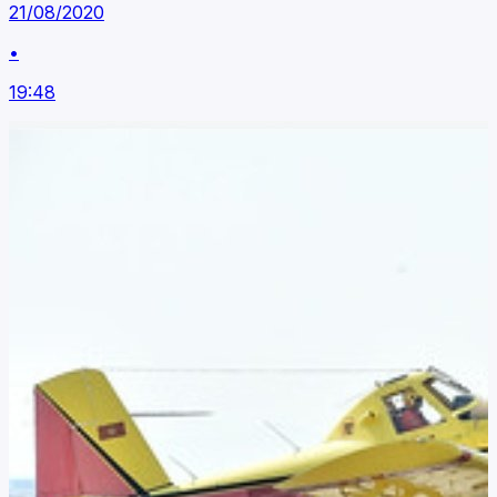
21/08/2020
•
19:48