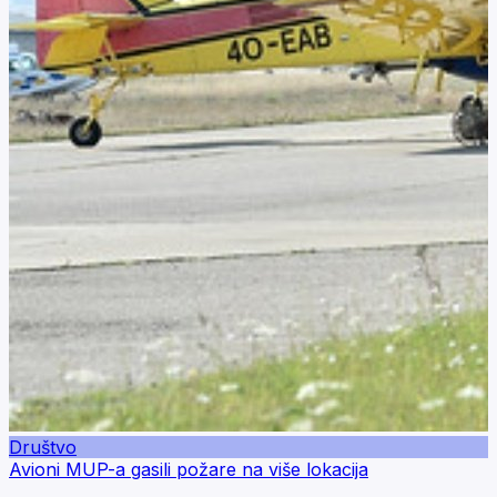
Društvo
Avioni MUP-a gasili požare na više lokacija