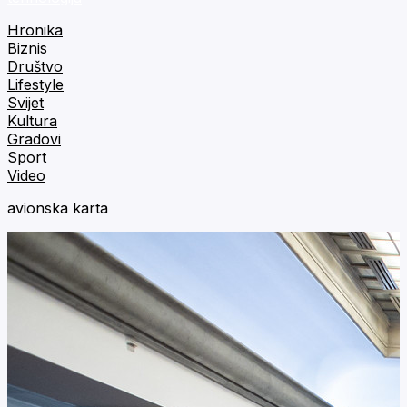
Hronika
Biznis
Društvo
Lifestyle
Svijet
Kultura
Gradovi
Sport
Video
avionska karta