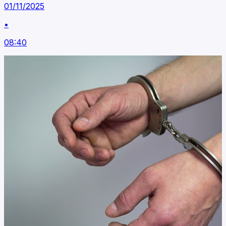
01/11/2025
•
08:40