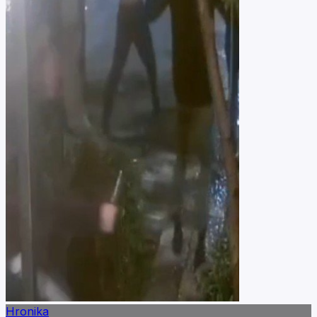
Hronika