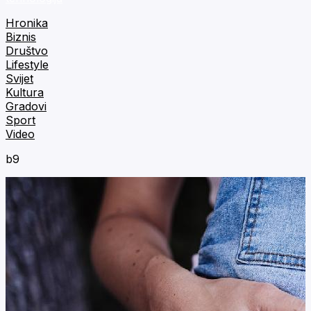
Hronika
Biznis
Društvo
Lifestyle
Svijet
Kultura
Gradovi
Sport
Video
b9