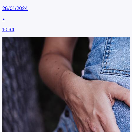
28/01/2024
•
10:34