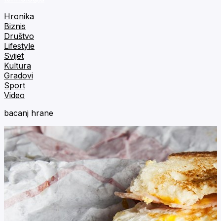
Hronika
Biznis
Društvo
Lifestyle
Svijet
Kultura
Gradovi
Sport
Video
bacanj hrane