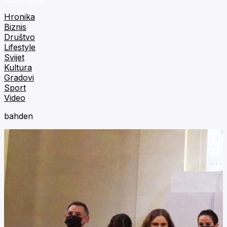
Hronika
Biznis
Društvo
Lifestyle
Svijet
Kultura
Gradovi
Sport
Video
bahden