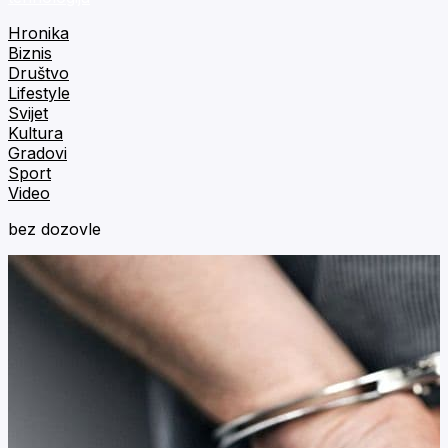
Hronika
Biznis
Društvo
Lifestyle
Svijet
Kultura
Gradovi
Sport
Video
bez dozovle