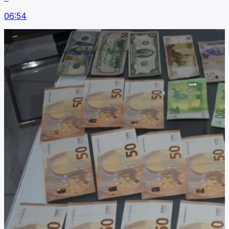
06:54