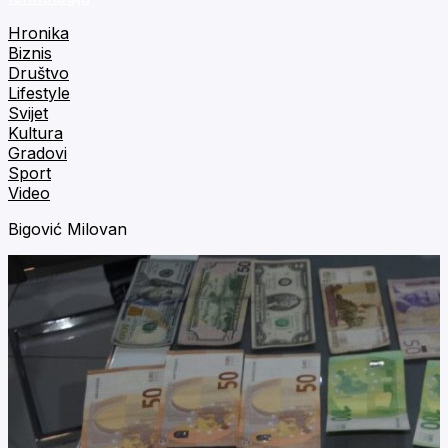
Hronika
Biznis
Društvo
Lifestyle
Svijet
Kultura
Gradovi
Sport
Video
Bigović Milovan