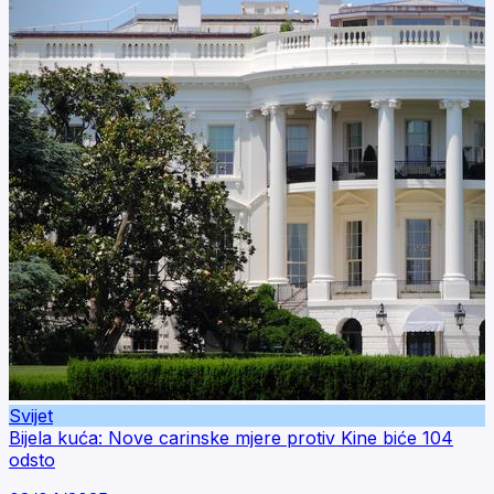
Svijet
Bijela kuća: Nove carinske mjere protiv Kine biće 104
odsto