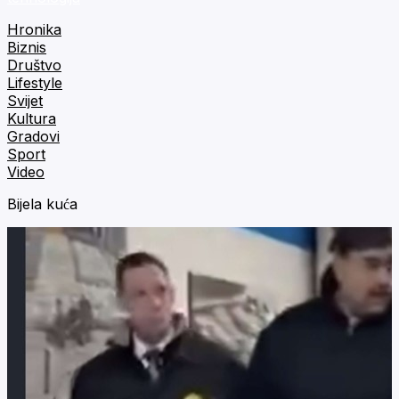
Hronika
Biznis
Društvo
Lifestyle
Svijet
Kultura
Gradovi
Sport
Video
Bijela kuća