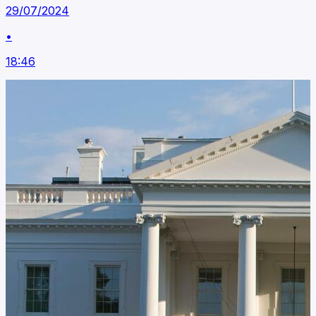
29/07/2024
•
18:46