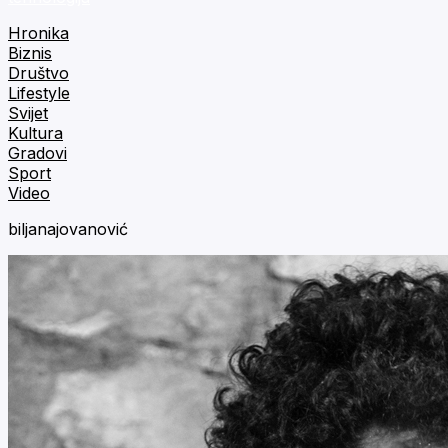
Hronika
Biznis
Društvo
Lifestyle
Svijet
Kultura
Gradovi
Sport
Video
biljanajovanović