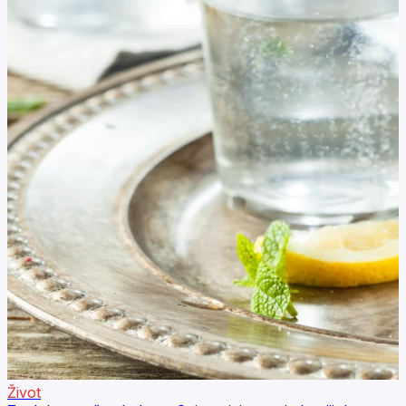
Život