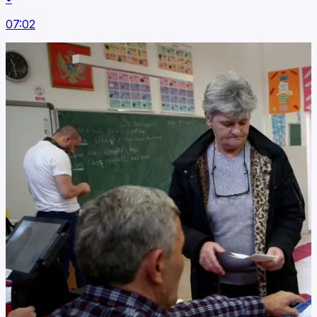
07:02