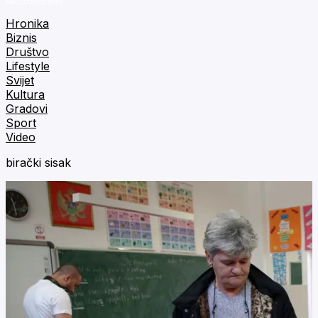
Hronika
Biznis
Društvo
Lifestyle
Svijet
Kultura
Gradovi
Sport
Video
birački sisak