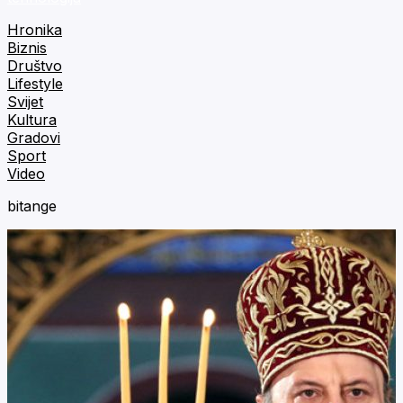
Hronika
Biznis
Društvo
Lifestyle
Svijet
Kultura
Gradovi
Sport
Video
bitange