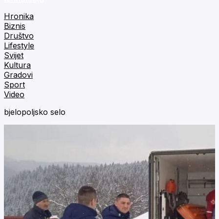
Hronika
Biznis
Društvo
Lifestyle
Svijet
Kultura
Gradovi
Sport
Video
bjelopoljsko selo