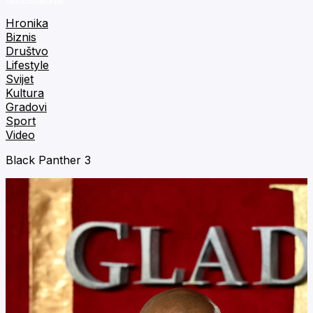
Hronika
Biznis
Društvo
Lifestyle
Svijet
Kultura
Gradovi
Sport
Video
Black Panther 3