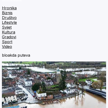
Hronika
Biznis
Društvo
Lifestyle
Svijet
Kultura
Gradovi
Sport
Video
bloakda puteva