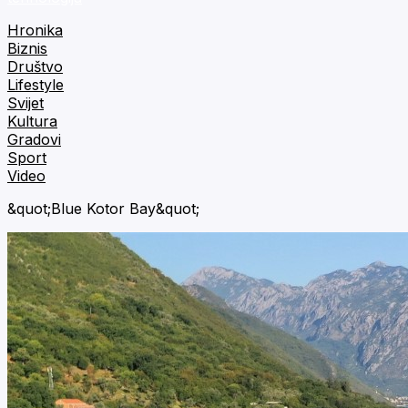
Hronika
Biznis
Društvo
Lifestyle
Svijet
Kultura
Gradovi
Sport
Video
&quot;Blue Kotor Bay&quot;