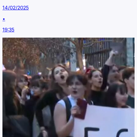
14/02/2025
•
19:35