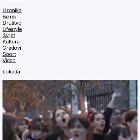
Hronika
Biznis
Društvo
Lifestyle
Svijet
Kultura
Gradovi
Sport
Video
bokada