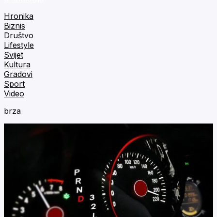
Hronika
Biznis
Društvo
Lifestyle
Svijet
Kultura
Gradovi
Sport
Video
brza