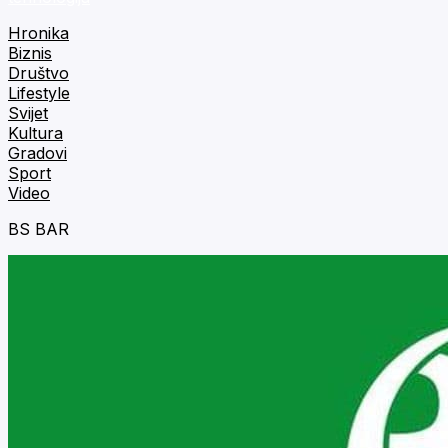
Hronika
Biznis
Društvo
Lifestyle
Svijet
Kultura
Gradovi
Sport
Video
BS BAR