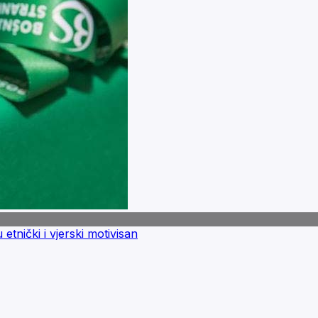
tnički i vjerski motivisan