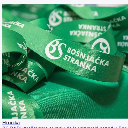
Hronika