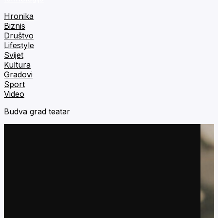
Hronika
Biznis
Društvo
Lifestyle
Svijet
Kultura
Gradovi
Sport
Video
Budva grad teatar