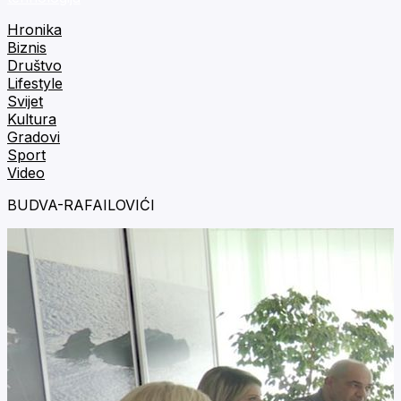
Hronika
Biznis
Društvo
Lifestyle
Svijet
Kultura
Gradovi
Sport
Video
BUDVA-RAFAILOVIĆI