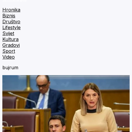
Hronika
Biznis
Društvo
Lifestyle
Svijet
Kultura
Gradovi
Sport
Video
bujrum