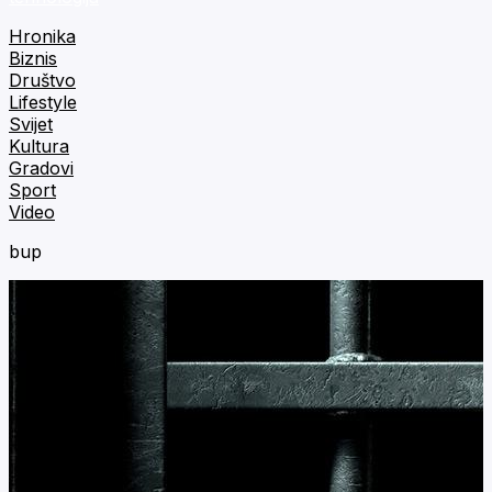
Hronika
Biznis
Društvo
Lifestyle
Svijet
Kultura
Gradovi
Sport
Video
bup