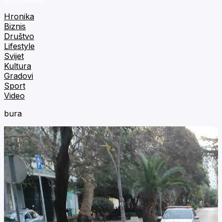
Hronika
Biznis
Društvo
Lifestyle
Svijet
Kultura
Gradovi
Sport
Video
bura