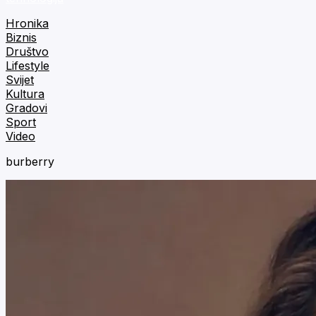
Hronika
Biznis
Društvo
Lifestyle
Svijet
Kultura
Gradovi
Sport
Video
burberry