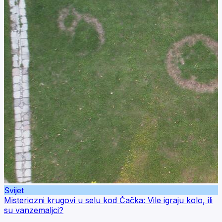
Svijet
Misteriozni krugovi u selu kod Čačka: Vile igraju kolo, ili
su vanzemaljci?