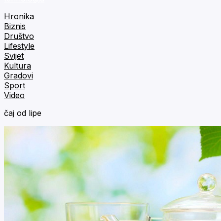
Hronika
Biznis
Društvo
Lifestyle
Svijet
Kultura
Gradovi
Sport
Video
čaj od lipe