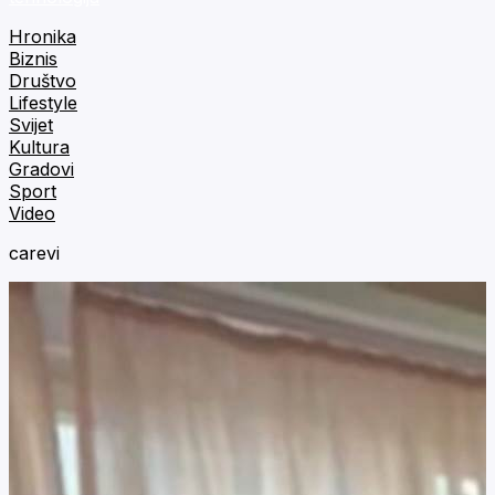
Hronika
Biznis
Društvo
Lifestyle
Svijet
Kultura
Gradovi
Sport
Video
carevi