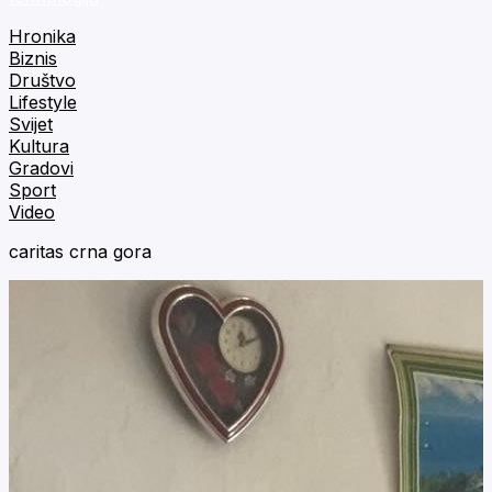
Hronika
Biznis
Društvo
Lifestyle
Svijet
Kultura
Gradovi
Sport
Video
caritas crna gora