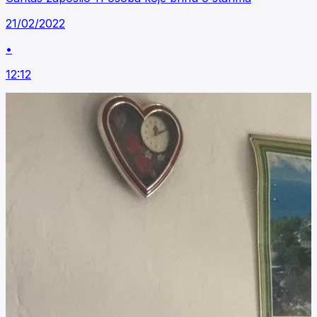
21/02/2022
•
12:12