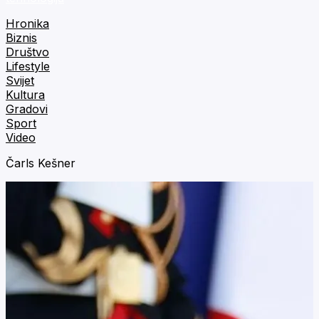
Hronika
Biznis
Društvo
Lifestyle
Svijet
Kultura
Gradovi
Sport
Video
Čarls Kešner