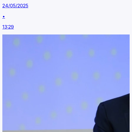
24/05/2025
•
13:29