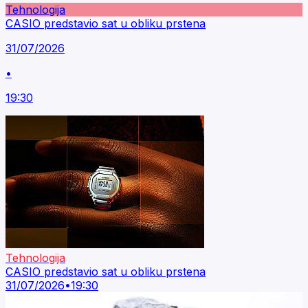
Tehnologija
CASIO predstavio sat u obliku prstena
31/07/2026
•
19:30
Tehnologija
CASIO predstavio sat u obliku prstena
31/07/2026
•
19:30