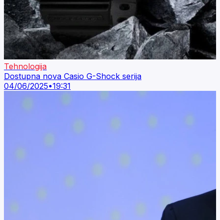
Tehnologija
Dostupna nova Casio G-Shock serija
04/06/2025
•
19:31