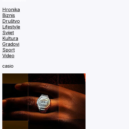
Hronika
Biznis
Društvo
Lifestyle
Svijet
Kultura
Gradovi
Sport
Video
casio