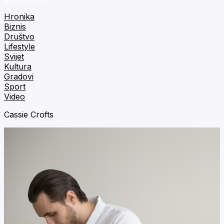
Hronika
Biznis
Društvo
Lifestyle
Svijet
Kultura
Gradovi
Sport
Video
Cassie Crofts