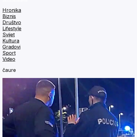
Hronika
Biznis
Društvo
Lifestyle
Svijet
Kultura
Gradovi
Sport
Video
čaure