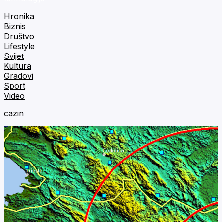
Hronika
Biznis
Društvo
Lifestyle
Svijet
Kultura
Gradovi
Sport
Video
cazin