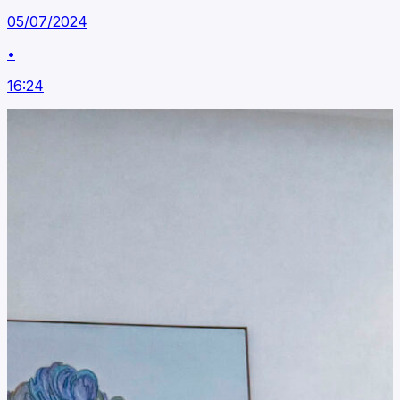
05/07/2024
•
16:24