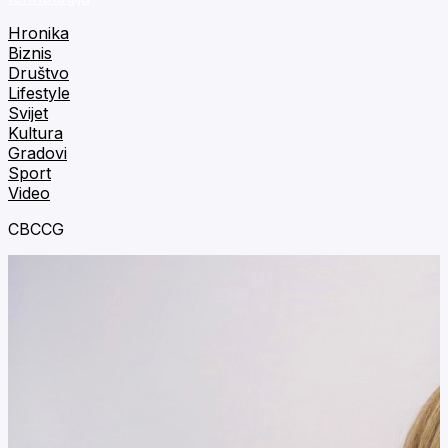
Hronika
Biznis
Društvo
Lifestyle
Svijet
Kultura
Gradovi
Sport
Video
CBCCG