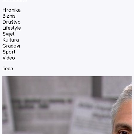
Hronika
Biznis
Društvo
Lifestyle
Svijet
Kultura
Gradovi
Sport
Video
čeda