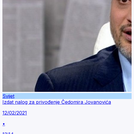
Svijet
Izdat nalog za privođenje Čedomira Jovanovića
12/02/2021
•