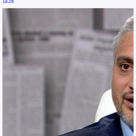
13:14