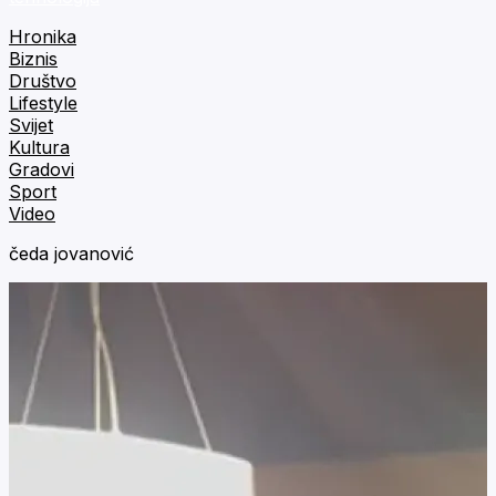
Hronika
Biznis
Društvo
Lifestyle
Svijet
Kultura
Gradovi
Sport
Video
čeda jovanović